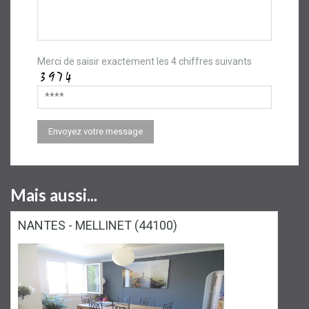
Merci de saisir exactement les 4 chiffres suivants
Mais aussi...
NANTES - MELLINET (44100)