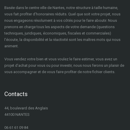
Basée dans le centre ville de Nantes, notre structure à taille humaine,
vous fait profiter d’honoraires réduits. Quel que soit votre projet, nous
nous engageons résolument à vos côtés pour le faire aboutir. Nous
prenons en charge tous les aspects de votre demande (questions
techniques, juridiques, économiques, fiscales et commerciales)
l’écoute, la disponibilité et la réactivité sont les maîtres mots qui nous
animent.
Vous vendez votre bien et vous voulez le faire estimer, vous avez un
projet d’achat pour vous ou pour investir, nous nous ferons un plaisir de
vous accompagner et de vous faire profiter de notre fichier clients.
Contacts
44, boulevard des Anglais
44100 NANTES
06 61 61 09 84