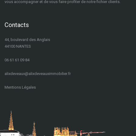
vous accompagner et de vous faire profiter de notre fichier clients.
Contacts
44, boulevard des Anglais
44100 NANTES
06 61 61 09 84
a
lixdeveaux@alixdeveauximmobilier.fr
Mentions Légales