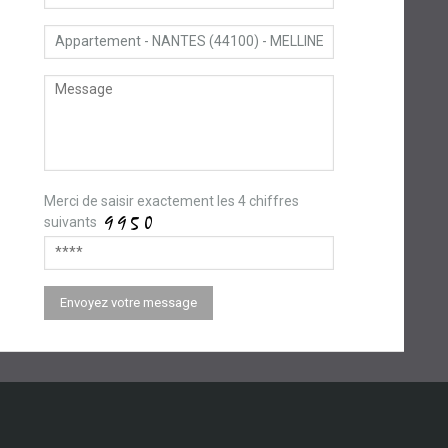
Merci de saisir exactement les 4 chiffres
suivants