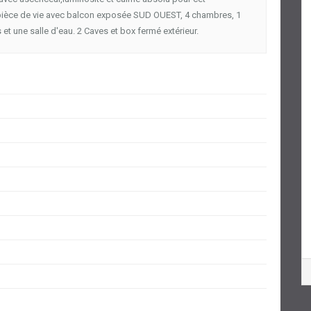
 pièce de vie avec balcon exposée SUD OUEST, 4 chambres, 1
 et une salle d'eau. 2 Caves et box fermé extérieur.