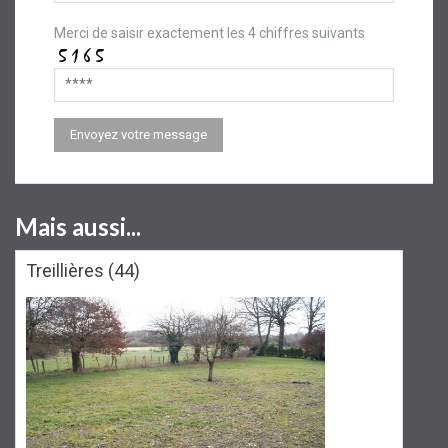
Merci de saisir exactement les 4 chiffres suivants
Mais aussi...
Treillières (44)